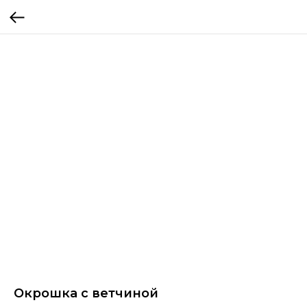
Окрошка с ветчиной